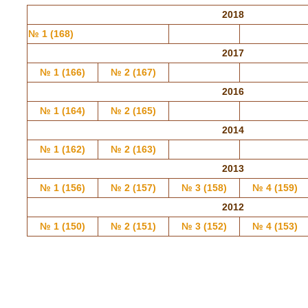
2018
№ 1 (168)
2017
№ 1 (166)
№ 2 (167)
2016
№ 1 (164)
№ 2 (165)
2014
№ 1 (162)
№ 2 (163)
2013
№ 1 (156)
№ 2 (157)
№ 3 (158)
№ 4 (159)
2012
№ 1 (150)
№ 2 (151)
№ 3 (152)
№ 4 (153)