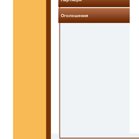
Оголошення